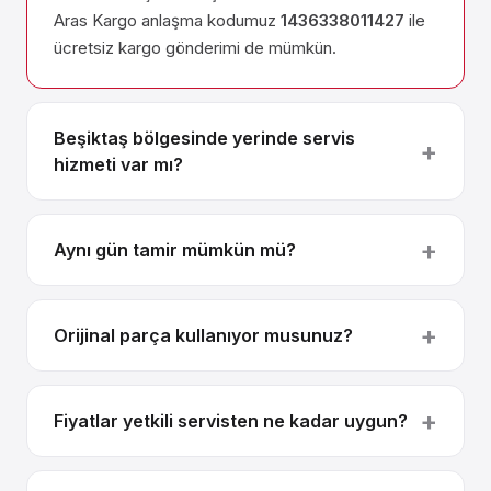
Aras Kargo anlaşma kodumuz
1436338011427
ile
ücretsiz kargo gönderimi de mümkün.
Beşiktaş bölgesinde yerinde servis
hizmeti var mı?
Aynı gün tamir mümkün mü?
Orijinal parça kullanıyor musunuz?
Fiyatlar yetkili servisten ne kadar uygun?