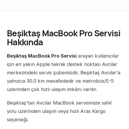
Beşiktaş MacBook Pro Servisi
Hakkında
Beşiktaş MacBook Pro Servisi
arayan kullanıcılar
için en yakın Apple teknik destek noktası Avcılar
merkezindeki servis şubemizdir. Beşiktaş Avcılar'a
yalnızca 30.0 km mesafededir ve metrobüs/E-5
üzerinden çok hızlı ulaşım imkânı vardır.
Beşiktaş'tan Avcılar MacBook servisimize sahil
yolu üzerinden ulaşım veya hızlı Aras Kargo
seçeneği.