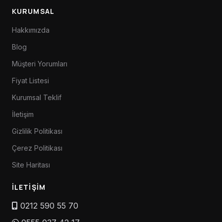
KURUMSAL
Hakkımızda
Blog
Müşteri Yorumları
Fiyat Listesi
Kurumsal Teklif
İletişim
Gizlilik Politikası
Çerez Politikası
Site Haritası
İLETIŞIM
0212 590 55 70