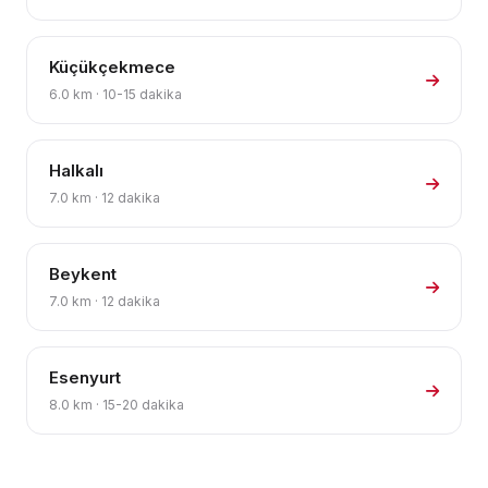
Küçükçekmece
6.0 km · 10-15 dakika
Halkalı
7.0 km · 12 dakika
Beykent
7.0 km · 12 dakika
Esenyurt
8.0 km · 15-20 dakika