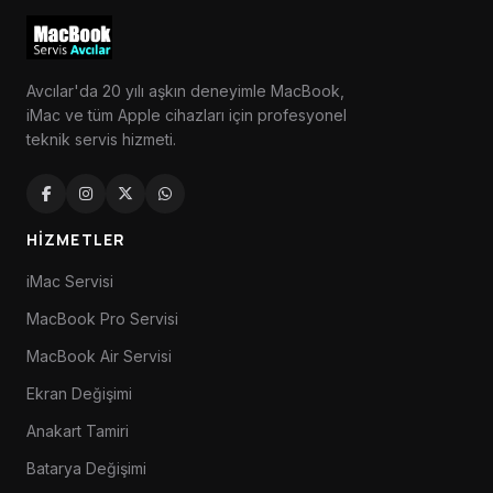
Avcılar'da 20 yılı aşkın deneyimle MacBook,
iMac ve tüm Apple cihazları için profesyonel
teknik servis hizmeti.
HIZMETLER
iMac Servisi
MacBook Pro Servisi
MacBook Air Servisi
Ekran Değişimi
Anakart Tamiri
Batarya Değişimi