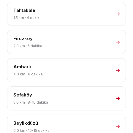
Tahtakale
1.5 km · 4 dakika
Firuzköy
2.0 km · 5 dakika
Ambarlı
4.0 km · 8 dakika
Sefaköy
5.0 km · 8-10 dakika
Beylikdüzü
6.0 km · 10-15 dakika