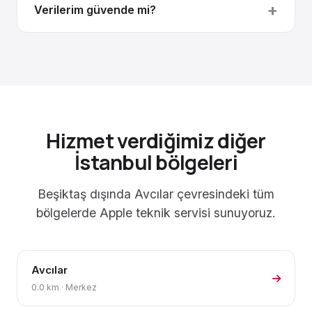
Verilerim güvende mi?
Hizmet verdiğimiz diğer
İstanbul bölgeleri
Beşiktaş dışında Avcılar çevresindeki tüm
bölgelerde Apple teknik servisi sunuyoruz.
Avcılar
0.0 km · Merkez