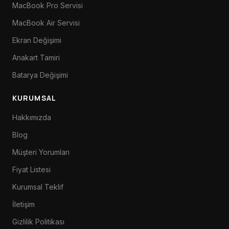
MacBook Pro Servisi
MacBook Air Servisi
Ekran Değişimi
Anakart Tamiri
Batarya Değişimi
KURUMSAL
Hakkımızda
Blog
Müşteri Yorumları
Fiyat Listesi
Kurumsal Teklif
İletişim
Gizlilik Politikası