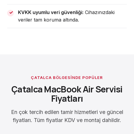
KVKK uyumlu veri güvenliği:
Cihazınızdaki
veriler tam koruma altında.
ÇATALCA BÖLGESINDE POPÜLER
Çatalca MacBook Air Servisi
Fiyatları
En çok tercih edilen tamir hizmetleri ve güncel
fiyatları. Tüm fiyatlar KDV ve montaj dahildir.