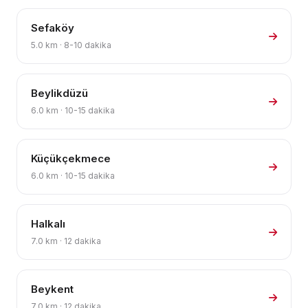
Sefaköy
5.0 km · 8-10 dakika
Beylikdüzü
6.0 km · 10-15 dakika
Küçükçekmece
6.0 km · 10-15 dakika
Halkalı
7.0 km · 12 dakika
Beykent
7.0 km · 12 dakika