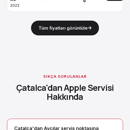
₺
2022
Tüm fiyatları görüntüle
SIKÇA SORULANLAR
Çatalca'dan Apple Servisi
Hakkında
Çatalca'dan Avcılar servis noktasına