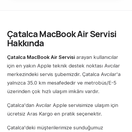
Çatalca MacBook Air Servisi
Hakkında
Çatalca MacBook Air Servisi
arayan kullanıcılar
için en yakın Apple teknik destek noktası Avcılar
merkezindeki servis şubemizdir. Çatalca Avcılar'a
yalnızca 35.0 km mesafededir ve metrobüs/E-5
üzerinden çok hızlı ulaşım imkânı vardır.
Çatalca'dan Avcılar Apple servisimize ulaşım için
ücretsiz Aras Kargo en pratik seçenektir.
Çatalca'deki müşterilerimize sunduğumuz