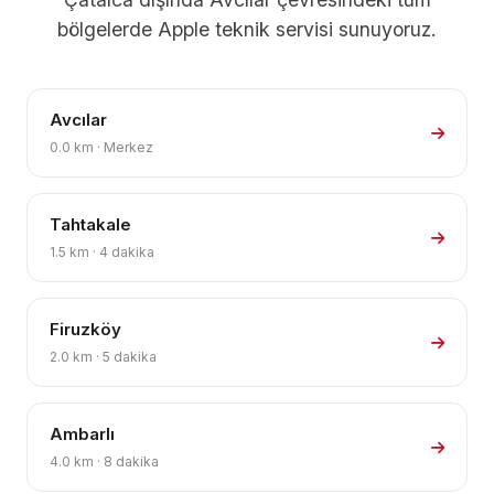
bölgelerde Apple teknik servisi sunuyoruz.
Avcılar
0.0 km · Merkez
Tahtakale
1.5 km · 4 dakika
Firuzköy
2.0 km · 5 dakika
Ambarlı
4.0 km · 8 dakika