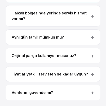
Halkalı bölgesinde yerinde servis hizmeti
var mı?
Aynı gün tamir mümkün mü?
Orijinal parça kullanıyor musunuz?
Fiyatlar yetkili servisten ne kadar uygun?
Verilerim güvende mi?