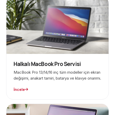
Halkalı MacBook Pro Servisi
MacBook Pro 13/14/16 inç tüm modeller için ekran
değişimi, anakart tamiri, batarya ve klavye onarımı.
İncele