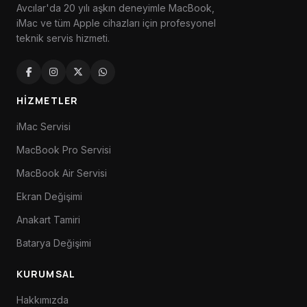
Avcılar'da 20 yılı aşkın deneyimle MacBook,
iMac ve tüm Apple cihazları için profesyonel
teknik servis hizmeti.
HIZMETLER
iMac Servisi
MacBook Pro Servisi
MacBook Air Servisi
Ekran Değişimi
Anakart Tamiri
Batarya Değişimi
KURUMSAL
Hakkımızda