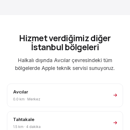
Hizmet verdiğimiz diğer
İstanbul bölgeleri
Halkalı dışında Avcılar çevresindeki tüm
bölgelerde Apple teknik servisi sunuyoruz.
Avcılar
0.0 km · Merkez
Tahtakale
1.5 km · 4 dakika