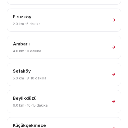
Firuzköy
2.0 km · 5 dakika
Ambarlı
4.0 km · 8 dakika
Sefaköy
5.0 km · 8-10 dakika
Beylikdüzü
6.0 km · 10-15 dakika
Küçükçekmece