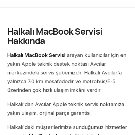
Halkalı MacBook Servisi
Hakkında
Halkalı MacBook Servisi
arayan kullanıcılar için en
yakın Apple teknik destek noktası Avcılar
merkezindeki servis şubemizdir. Halkalı Avcılar'a
yalnızca 7.0 km mesafededir ve metrobüs/E-5
üzerinden çok hızlı ulaşım imkânı vardır.
Halkalı'dan Avcılar Apple teknik servis noktamıza
yakın ulaşım, orijinal parça garantisi.
Halkalı'daki müşterilerimize sunduğumuz hizmetler