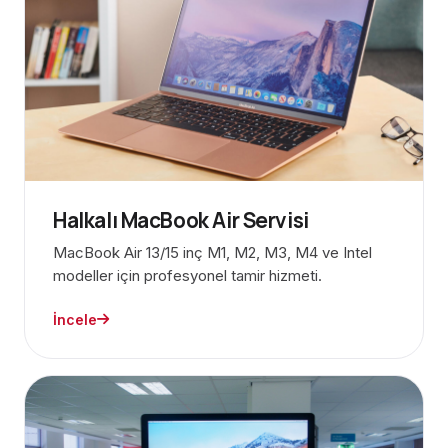
Halkalı MacBook Air Servisi
MacBook Air 13/15 inç M1, M2, M3, M4 ve Intel
modeller için profesyonel tamir hizmeti.
İncele