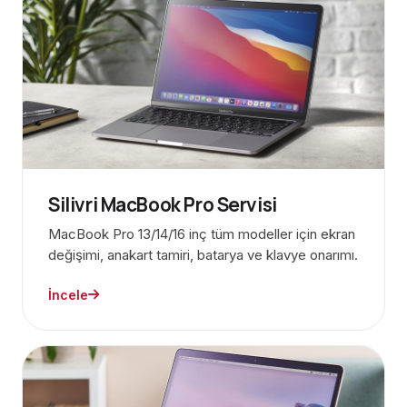
Silivri MacBook Pro Servisi
MacBook Pro 13/14/16 inç tüm modeller için ekran
değişimi, anakart tamiri, batarya ve klavye onarımı.
İncele