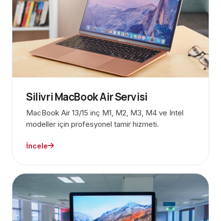
Silivri MacBook Air Servisi
MacBook Air 13/15 inç M1, M2, M3, M4 ve Intel
modeller için profesyonel tamir hizmeti.
İncele