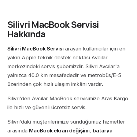
Silivri MacBook Servisi
Hakkında
Silivri MacBook Servisi
arayan kullanıcılar için en
yakın Apple teknik destek noktası Avcılar
merkezindeki servis şubemizdir. Silivri Avcılar'a
yalnızca 40.0 km mesafededir ve metrobüs/E-5
üzerinden çok hızlı ulaşım imkânı vardır.
Silivri'den Avcılar MacBook servisimize Aras Kargo
ile hızlı ve güvenli ücretsiz servis.
Silivri'daki müşterilerimize sunduğumuz hizmetler
arasında
MacBook ekran değişimi
,
batarya