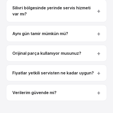
Silivri bölgesinde yerinde servis hizmeti
var mı?
Aynı gün tamir mümkün mü?
Orijinal parça kullanıyor musunuz?
Fiyatlar yetkili servisten ne kadar uygun?
Verilerim güvende mi?