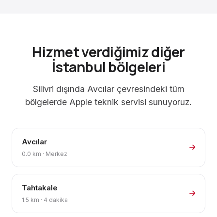
Hizmet verdiğimiz diğer
İstanbul bölgeleri
Silivri dışında Avcılar çevresindeki tüm
bölgelerde Apple teknik servisi sunuyoruz.
Avcılar
0.0 km · Merkez
Tahtakale
1.5 km · 4 dakika