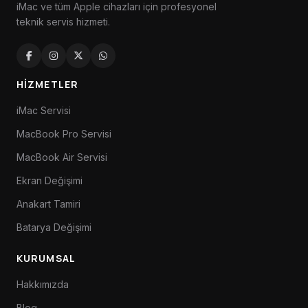
iMac ve tüm Apple cihazları için profesyonel
teknik servis hizmeti.
HIZMETLER
iMac Servisi
MacBook Pro Servisi
MacBook Air Servisi
Ekran Değişimi
Anakart Tamiri
Batarya Değişimi
KURUMSAL
Hakkımızda
Blog