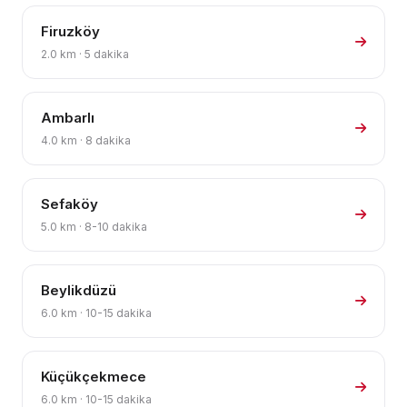
Firuzköy
2.0 km · 5 dakika
Ambarlı
4.0 km · 8 dakika
Sefaköy
5.0 km · 8-10 dakika
Beylikdüzü
6.0 km · 10-15 dakika
Küçükçekmece
6.0 km · 10-15 dakika