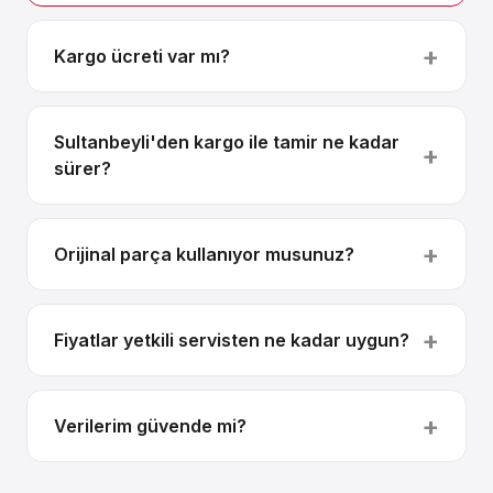
Kargo ücreti var mı?
Sultanbeyli'den kargo ile tamir ne kadar
sürer?
Orijinal parça kullanıyor musunuz?
Fiyatlar yetkili servisten ne kadar uygun?
Verilerim güvende mi?