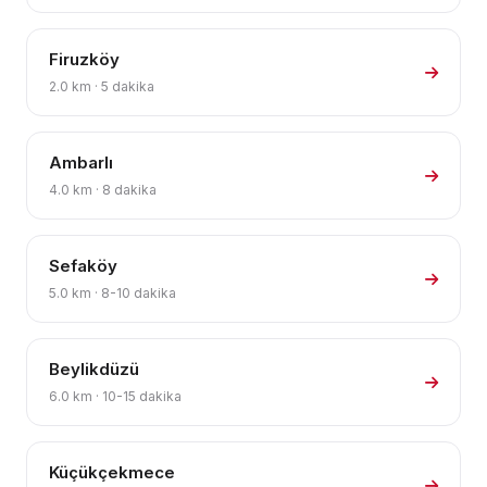
Firuzköy
2.0 km · 5 dakika
Ambarlı
4.0 km · 8 dakika
Sefaköy
5.0 km · 8-10 dakika
Beylikdüzü
6.0 km · 10-15 dakika
Küçükçekmece