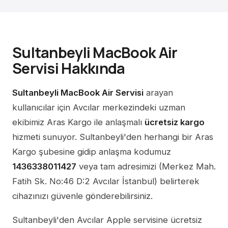
Sultanbeyli MacBook Air
Servisi Hakkında
Sultanbeyli MacBook Air Servisi
arayan
kullanıcılar için Avcılar merkezindeki uzman
ekibimiz Aras Kargo ile anlaşmalı
ücretsiz kargo
hizmeti sunuyor. Sultanbeyli'den herhangi bir Aras
Kargo şubesine gidip anlaşma kodumuz
1436338011427
veya tam adresimizi (Merkez Mah.
Fatih Sk. No:46 D:2 Avcılar İstanbul) belirterek
cihazınızı güvenle gönderebilirsiniz.
Sultanbeyli'den Avcılar Apple servisine ücretsiz