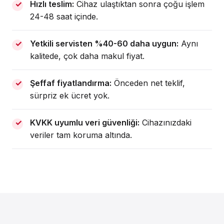
Hızlı teslim:
Cihaz ulaştıktan sonra çoğu işlem
24-48 saat içinde.
Yetkili servisten %40-60 daha uygun:
Aynı
kalitede, çok daha makul fiyat.
Şeffaf fiyatlandırma:
Önceden net teklif,
sürpriz ek ücret yok.
KVKK uyumlu veri güvenliği:
Cihazınızdaki
veriler tam koruma altında.