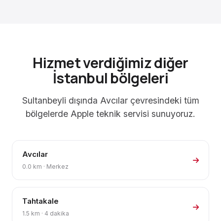
Hizmet verdiğimiz diğer
İstanbul bölgeleri
Sultanbeyli dışında Avcılar çevresindeki tüm
bölgelerde Apple teknik servisi sunuyoruz.
Avcılar
0.0 km · Merkez
Tahtakale
1.5 km · 4 dakika