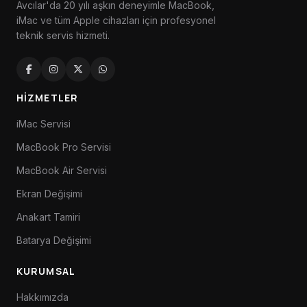
Avcılar'da 20 yılı aşkın deneyimle MacBook,
iMac ve tüm Apple cihazları için profesyonel
teknik servis hizmeti.
HIZMETLER
iMac Servisi
MacBook Pro Servisi
MacBook Air Servisi
Ekran Değişimi
Anakart Tamiri
Batarya Değişimi
KURUMSAL
Hakkımızda