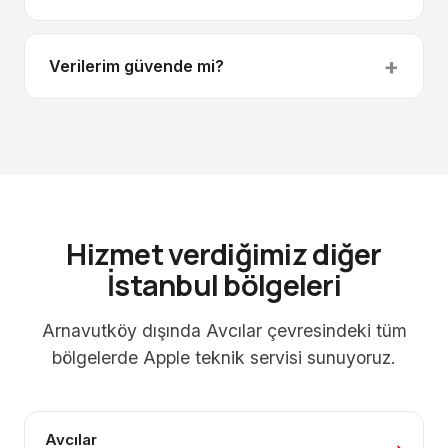
Verilerim güvende mi?
Hizmet verdiğimiz diğer
İstanbul bölgeleri
Arnavutköy dışında Avcılar çevresindeki tüm
bölgelerde Apple teknik servisi sunuyoruz.
Avcılar