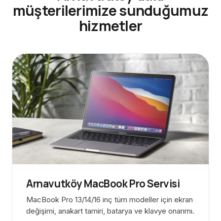
müşterilerimize sunduğumuz
hizmetler
Arnavutköy MacBook Pro Servisi
MacBook Pro 13/14/16 inç tüm modeller için ekran
değişimi, anakart tamiri, batarya ve klavye onarımı.