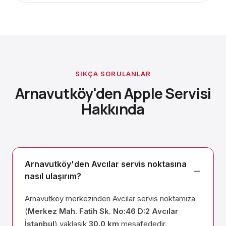
SIKÇA SORULANLAR
Arnavutköy'den Apple Servisi
Hakkında
Arnavutköy'den Avcılar servis noktasına
nasıl ulaşırım?
Arnavutköy merkezinden Avcılar servis noktamıza
(
Merkez Mah. Fatih Sk. No:46 D:2 Avcılar
İstanbul
) yaklaşık
30.0 km
mesafededir.