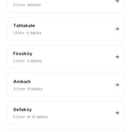
0.0 km · Merkez
Tahtakale
1.5 km · 4 dakika
Firuzköy
2.0 km · 5 dakika
Ambarlı
4.0 km · 8 dakika
Sefaköy
5.0 km · 8-10 dakika