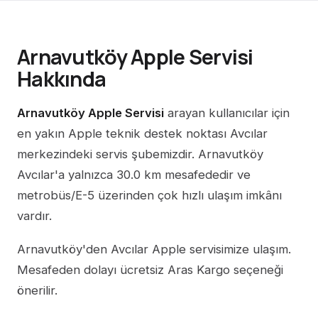
Arnavutköy Apple Servisi
Hakkında
Arnavutköy Apple Servisi
arayan kullanıcılar için
en yakın Apple teknik destek noktası Avcılar
merkezindeki servis şubemizdir. Arnavutköy
Avcılar'a yalnızca 30.0 km mesafededir ve
metrobüs/E-5 üzerinden çok hızlı ulaşım imkânı
vardır.
Arnavutköy'den Avcılar Apple servisimize ulaşım.
Mesafeden dolayı ücretsiz Aras Kargo seçeneği
önerilir.