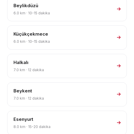
Beylikdüzü
6.0 km · 10-15 dakika
Küçükçekmece
6.0 km · 10-15 dakika
Halkalı
7.0 km · 12 dakika
Beykent
7.0 km · 12 dakika
Esenyurt
8.0 km · 15-20 dakika