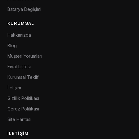
Batarya Değişimi
KURUMSAL
Hakkımızda
Blog
Müşteri Yorumları
Fiyat Listesi
Kurumsal Teklif
İletişim
Gizlilik Politikası
Çerez Politikası
Site Haritası
İLETIŞIM