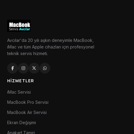
Avcılar'da 20 yılı aşkın deneyimle MacBook,
iMac ve tüm Apple cihazları için profesyonel
teknik servis hizmeti.
HIZMETLER
iMac Servisi
MacBook Pro Servisi
MacBook Air Servisi
Ekran Değişimi
Anakart Tamiri