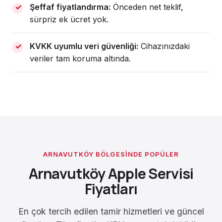
Şeffaf fiyatlandırma:
Önceden net teklif,
sürpriz ek ücret yok.
KVKK uyumlu veri güvenliği:
Cihazınızdaki
veriler tam koruma altında.
ARNAVUTKÖY BÖLGESINDE POPÜLER
Arnavutköy Apple Servisi
Fiyatları
En çok tercih edilen tamir hizmetleri ve güncel