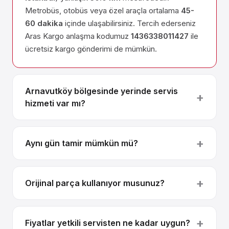
Metrobüs, otobüs veya özel araçla ortalama
45-
60 dakika
içinde ulaşabilirsiniz. Tercih ederseniz
Aras Kargo anlaşma kodumuz
1436338011427
ile
ücretsiz kargo gönderimi de mümkün.
Arnavutköy bölgesinde yerinde servis
hizmeti var mı?
Aynı gün tamir mümkün mü?
Orijinal parça kullanıyor musunuz?
Fiyatlar yetkili servisten ne kadar uygun?