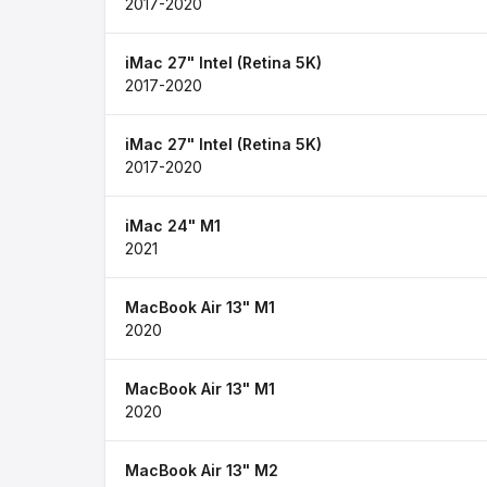
2017-2020
iMac 27" Intel (Retina 5K)
2017-2020
iMac 27" Intel (Retina 5K)
2017-2020
iMac 24" M1
2021
MacBook Air 13" M1
2020
MacBook Air 13" M1
2020
MacBook Air 13" M2