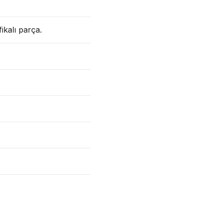
ikalı parça.