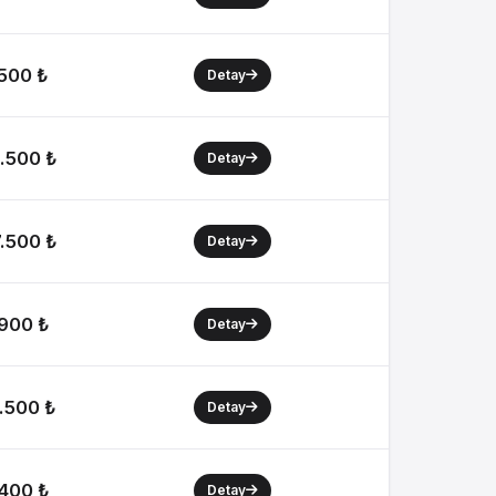
500 ₺
Detay
.500 ₺
Detay
.500 ₺
Detay
900 ₺
Detay
.500 ₺
Detay
400 ₺
Detay