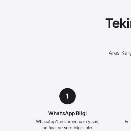
Teki
Aras Kar
1
WhatsApp Bilgi
WhatsApp'tan sorununuzu yazın,
En 
ön fiyat ve süre bilgisi alın.