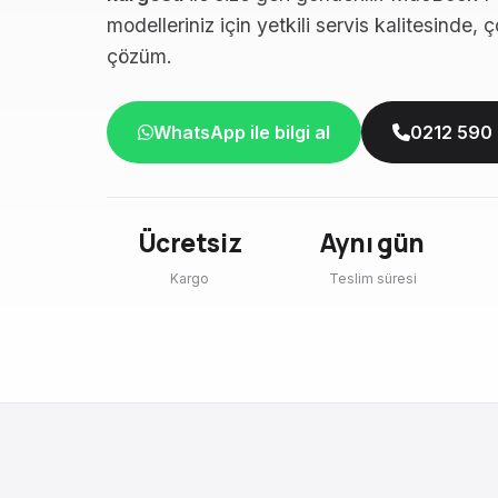
modelleriniz için yetkili servis kalitesinde, 
çözüm.
WhatsApp ile bilgi al
0212 590
Ücretsiz
Aynı gün
Kargo
Teslim süresi